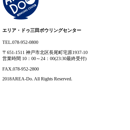
エリア・ドゥ三田ボウリングセンター
TEL.078-952-0800
〒651-1511 神戸市北区長尾町宅原1937-10
営業時間 10：00～24：00(23:30最終受付)
FAX.078-952-2800
2018AREA-Do. All Rights Reserved.