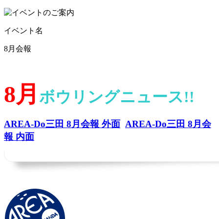
イベント名
8月会報
8月
ボウリングニュース!!
AREA-Do三田 8月会報 外面
AREA-Do三田 8月会
報 内面