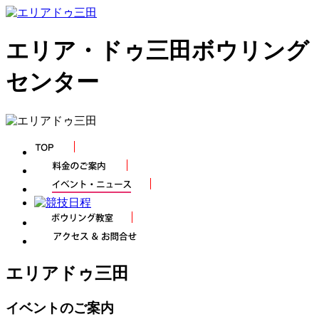
エリア・ドゥ三田ボウリング
センター
エリアドゥ三田
イベントのご案内