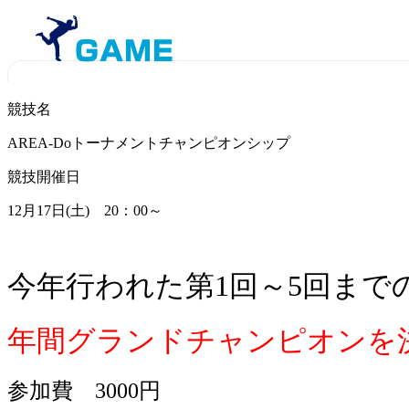
競技名
AREA-Doトーナメントチャンピオンシップ
競技開催日
12月17日(土) 20：00～
今年行われた第1回～5回までの
年間グランドチャンピオンを
参加費 3000円