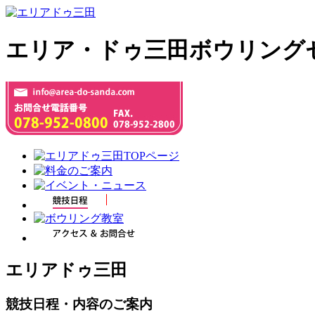
エリア・ドゥ三田ボウリング
エリアドゥ三田
競技日程・内容のご案内