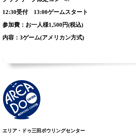
12:30受付 13:00ゲームスタート
参加費：お一人様1,500円(税込)
内容：3ゲーム(アメリカン方式)
エリア・ドゥ三田ボウリングセンター