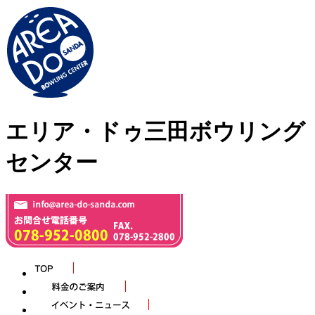
エリア・ドゥ三田ボウリング
センター