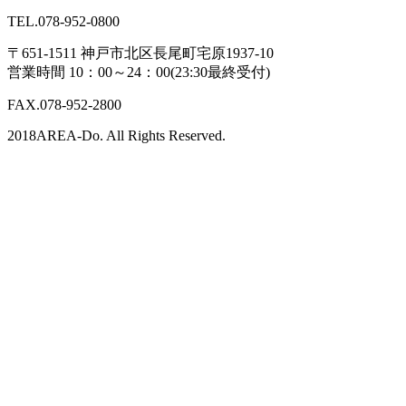
TEL.078-952-0800
〒651-1511 神戸市北区長尾町宅原1937-10
営業時間 10：00～24：00(23:30最終受付)
FAX.078-952-2800
2018AREA-Do. All Rights Reserved.