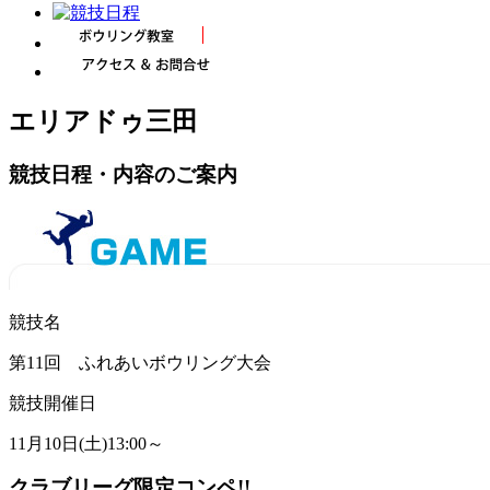
エリアドゥ三田
競技日程・内容のご案内
競技名
第11回 ふれあいボウリング大会
競技開催日
11月10日(土)13:00～
クラブリーグ限定コンペ!!