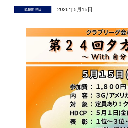
2026年5月15日
競技開催日