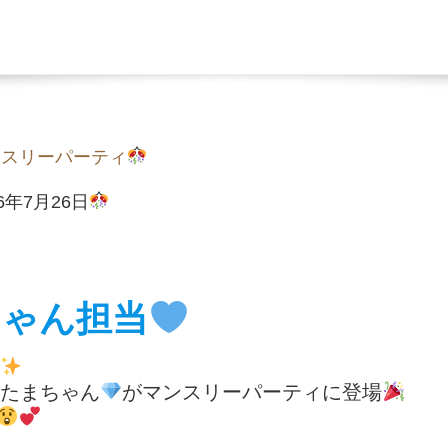
ンスリーパーティ
26年7月26日
ちゃん担当
たまちゃん
がマンスリーパーティに登場