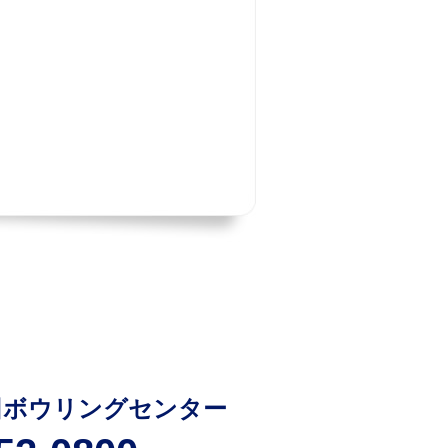
田ボウリングセンター